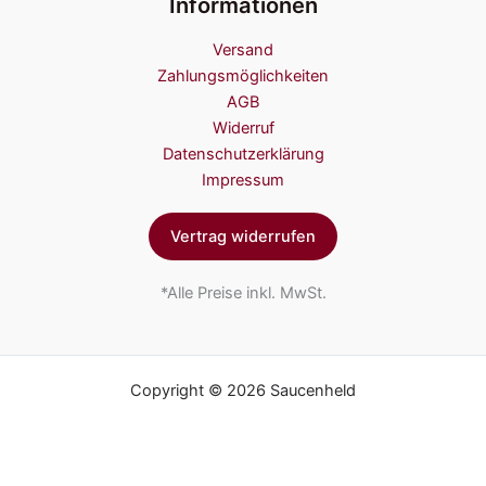
Informationen
Versand
Zahlungsmöglichkeiten
AGB
Widerruf
Datenschutzerklärung
Impressum
Vertrag widerrufen
*Alle Preise inkl. MwSt.
Copyright © 2026 Saucenheld