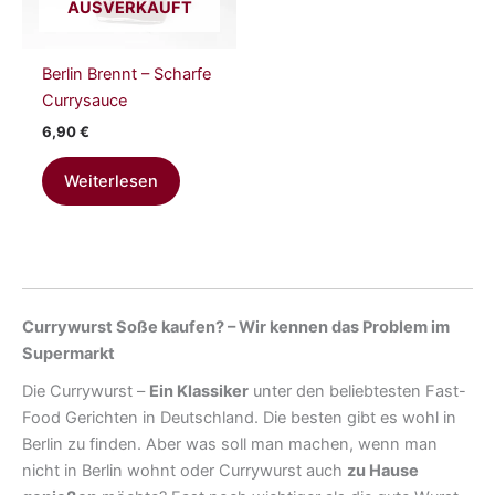
AUSVERKAUFT
Berlin Brennt – Scharfe
Currysauce
6,90
€
Weiterlesen
Currywurst Soße kaufen? – Wir kennen das Problem im
Supermarkt
Die Currywurst –
Ein Klassiker
unter den beliebtesten Fast-
Food Gerichten in Deutschland. Die besten gibt es wohl in
Berlin zu finden. Aber was soll man machen, wenn man
nicht in Berlin wohnt oder Currywurst auch
zu Hause