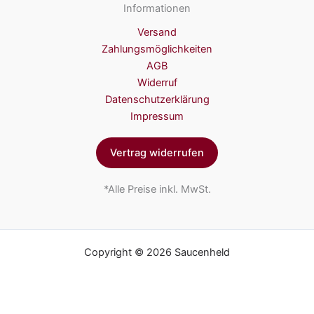
Informationen
Versand
Zahlungsmöglichkeiten
AGB
Widerruf
Datenschutzerklärung
Impressum
Vertrag widerrufen
*Alle Preise inkl. MwSt.
Copyright © 2026 Saucenheld