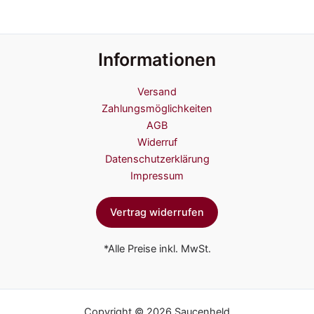
Informationen
Versand
Zahlungsmöglichkeiten
AGB
Widerruf
Datenschutzerklärung
Impressum
Vertrag widerrufen
*Alle Preise inkl. MwSt.
Copyright © 2026 Saucenheld