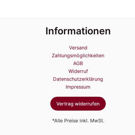
Informationen
Versand
Zahlungsmöglichkeiten
AGB
Widerruf
Datenschutzerklärung
Impressum
Vertrag widerrufen
*Alle Preise inkl. MwSt.