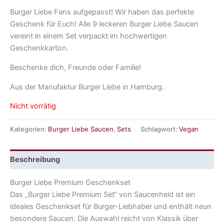
Burger Liebe Fans aufgepasst! Wir haben das perfekte
Geschenk für Euch! Alle 9 leckeren Burger Liebe Saucen
vereint in einem Set verpackt im hochwertigen
Geschenkkarton.
Beschenke dich, Freunde oder Familie!
Aus der Manufaktur Burger Liebe in Hamburg.
Nicht vorrätig
Kategorien:
Burger Liebe Saucen
,
Sets
Schlagwort:
Vegan
Beschreibung
Burger Liebe Premium Geschenkset
Das „Burger Liebe Premium Set“ von Saucenheld ist ein
ideales Geschenkset für Burger-Liebhaber und enthält neun
besondere Saucen. Die Auswahl reicht von Klassik über