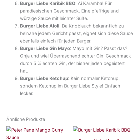
Burger Liebe Karibik BBQ
: Ai Karamba! Für
paradiesischen Geschmack. Eine pfeffrige und
würzige Sauce mit leichter Süße.
Burger Liebe Aioli
: Da Knoblauch bekanntlich zu
beinahe jedem Gericht passt, eignet sich diese Sauce
ebenfalls einfach für jeden Burger.
Burger Liebe Gin Mayo
: Mayo mit Gin? Passt das?
Ohja und wie! Überraschend echter Gin-Geschmack
durch 5 % echten Gin, der bisher jeden begeistert
hat.
Burger Liebe Ketchup
: Kein normaler Ketchup,
sondern Ketchup im Burger Liebe Style! Einfach
lecker.
Ähnliche Produkte