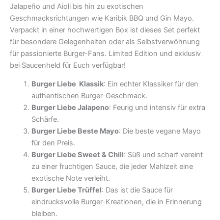
Jalapeño und Aioli bis hin zu exotischen
Geschmacksrichtungen wie Karibik BBQ und Gin Mayo.
Verpackt in einer hochwertigen Box ist dieses Set perfekt
für besondere Gelegenheiten oder als Selbstverwöhnung
für passionierte Burger-Fans. Limited Edition und exklusiv
bei Saucenheld für Euch verfügbar!
Burger Liebe Klassik
: Ein echter Klassiker für den
authentischen Burger-Geschmack.
Burger Liebe Jalapeno
: Feurig und intensiv für extra
Schärfe.
Burger Liebe Beste Mayo
: Die beste vegane Mayo
für den Preis.
Burger Liebe Sweet & Chili
: Süß und scharf vereint
zu einer fruchtigen Sauce, die jeder Mahlzeit eine
exotische Note verleiht.
Burger Liebe Trüffel
: Das ist die Sauce für
eindrucksvolle Burger-Kreationen, die in Erinnerung
bleiben.