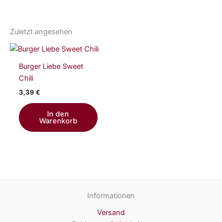
Zuletzt angesehen
Burger Liebe Sweet
Chili
3,39
€
In den
Warenkorb
Informationen
Versand