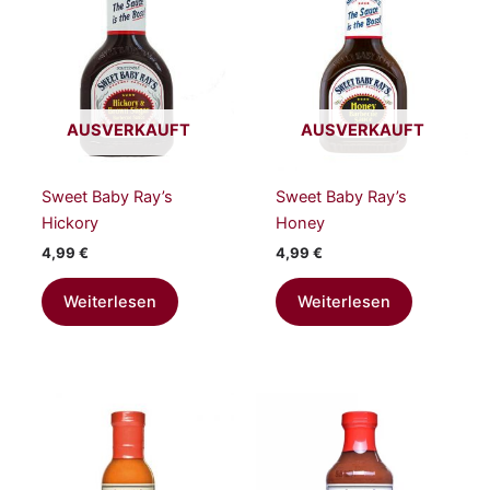
AUSVERKAUFT
AUSVERKAUFT
Sweet Baby Ray’s
Sweet Baby Ray’s
Hickory
Honey
4,99
€
4,99
€
Weiterlesen
Weiterlesen