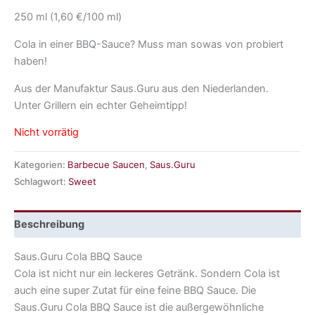
250 ml (1,60 €/100 ml)
Cola in einer BBQ-Sauce? Muss man sowas von probiert
haben!
Aus der Manufaktur Saus.Guru aus den Niederlanden.
Unter Grillern ein echter Geheimtipp!
Nicht vorrätig
Kategorien:
Barbecue Saucen
,
Saus.Guru
Schlagwort:
Sweet
Beschreibung
Saus.Guru Cola BBQ Sauce
Cola ist nicht nur ein leckeres Getränk. Sondern Cola ist
auch eine super Zutat für eine feine BBQ Sauce. Die
Saus.Guru Cola BBQ Sauce ist die außergewöhnliche