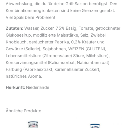
Abwechslung, die du für deine Grill-Saison benötigst. Den
Kombinationsmöglichkeiten sind keine Grenzen gesetzt.
Viel Spaß beim Probieren!
Zutaten:
Wasser, Zucker, 7,5% Essig, Tomate, getrockneter
Glukosesirup, modifizierte Maisstärke, Salz, Zwiebel,
Knoblauch, geräucherter Paprika, 0,2% Kräuter und
Gewürze (Sellerie), Sojabohnen, WEIZEN (GLUTEN),
Lebensmittelsäure (Zitronensäure) Säure, Milchsäure),
Konservierungsmittel (Kaliumsorbat, Natriumbenzoat),
Färbung (Paprikaextrakt, karamellisierter Zucker),
natürliches Aroma.
Herkunft:
Niederlande
Ähnliche Produkte