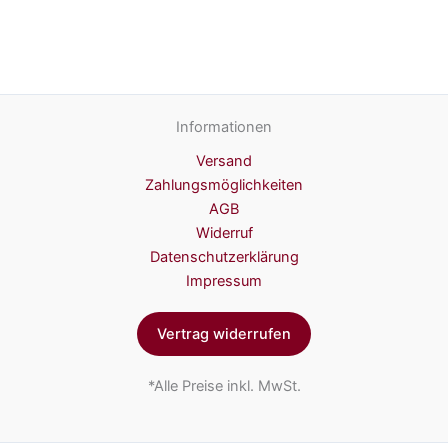
Informationen
Versand
Zahlungsmöglichkeiten
AGB
Widerruf
Datenschutzerklärung
Impressum
Vertrag widerrufen
*Alle Preise inkl. MwSt.