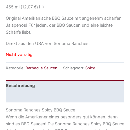
455 ml (12,07 €/1 l)
Original Amerikanische BBQ Sauce mit angenehm scharfen
Jalapenos! Für jeden, der BBQ Saucen und eine leichte
Schärfe liebt.
Direkt aus den USA von Sonoma Ranches.
Nicht vorrätig
Kategorie:
Barbecue Saucen
Schlagwort:
Spicy
Beschreibung
Rezensionen (0)
Sonoma Ranches Spicy BBQ Sauce
Wenn die Amerikaner eines besonders gut können, dann
sind es BBQ Saucen! Die Sonoma Ranches Spicy BBQ Sauce