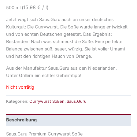
15,98 € / l)
500 ml (
Jetzt wagt sich Saus.Guru auch an unser deutsches
Kulturgut: Die Currywurst. Die Soße wurde lange entwickelt
und von echten Deutschen getestet. Das Ergebnis:
Bestanden! Nach was schmeckt die Soße:
Eine perfekte
Balance zwischen süß, sauer, würzig. Sie ist voller Umami
und hat den richtigen Hauch von Orange.
Aus der Manufaktur Saus.Guru aus den Niederlanden.
Unter Grillern ein echter Geheimtipp!
Nicht vorrätig
Kategorien:
Currywurst Soßen
,
Saus.Guru
Beschreibung
Saus.Guru Premium Currywurst Soße