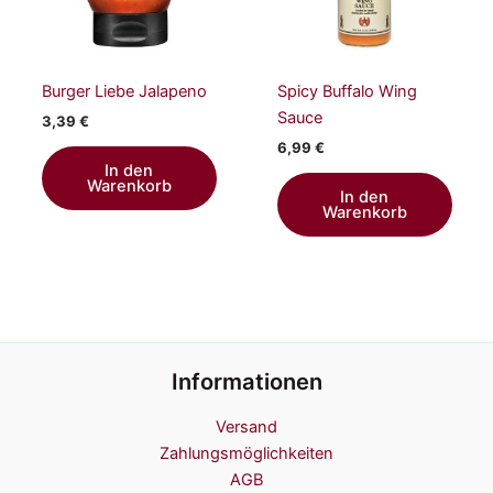
Burger Liebe Jalapeno
Spicy Buffalo Wing
Sauce
3,39
€
6,99
€
In den
Warenkorb
In den
Warenkorb
Informationen
Versand
Zahlungsmöglichkeiten
AGB