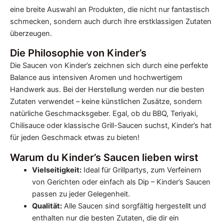
eine breite Auswahl an Produkten, die nicht nur fantastisch
schmecken, sondern auch durch ihre erstklassigen Zutaten
überzeugen.
Die Philosophie von Kinder’s
Die Saucen von Kinder’s zeichnen sich durch eine perfekte
Balance aus intensiven Aromen und hochwertigem
Handwerk aus. Bei der Herstellung werden nur die besten
Zutaten verwendet – keine künstlichen Zusätze, sondern
natürliche Geschmacksgeber. Egal, ob du BBQ, Teriyaki,
Chilisauce oder klassische Grill-Saucen suchst, Kinder’s hat
für jeden Geschmack etwas zu bieten!
Warum du Kinder’s Saucen lieben wirst
Vielseitigkeit:
Ideal für Grillpartys, zum Verfeinern
von Gerichten oder einfach als Dip – Kinder’s Saucen
passen zu jeder Gelegenheit.
Qualität:
Alle Saucen sind sorgfältig hergestellt und
enthalten nur die besten Zutaten, die dir ein