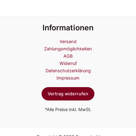
Informationen
Versand
Zahlungsmöglichkeiten
AGB
Widerruf
Datenschutzerklärung
Impressum
Vertrag widerrufen
*Alle Preise inkl. MwSt.