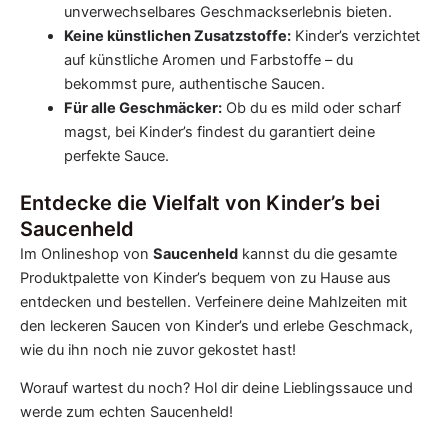
unverwechselbares Geschmackserlebnis bieten.
Keine künstlichen Zusatzstoffe:
Kinder’s verzichtet
auf künstliche Aromen und Farbstoffe – du
bekommst pure, authentische Saucen.
Für alle Geschmäcker:
Ob du es mild oder scharf
magst, bei Kinder’s findest du garantiert deine
perfekte Sauce.
Entdecke die Vielfalt von Kinder’s bei
Saucenheld
Im Onlineshop von
Saucenheld
kannst du die gesamte
Produktpalette von Kinder’s bequem von zu Hause aus
entdecken und bestellen. Verfeinere deine Mahlzeiten mit
den leckeren Saucen von Kinder’s und erlebe Geschmack,
wie du ihn noch nie zuvor gekostet hast!
Worauf wartest du noch? Hol dir deine Lieblingssauce und
werde zum echten Saucenheld!