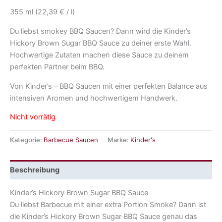
355 ml (22,39 € / l)
Du liebst smokey BBQ Saucen? Dann wird die Kinder’s
Hickory Brown Sugar BBQ Sauce zu deiner erste Wahl.
Hochwertige Zutaten machen diese Sauce zu deinem
perfekten Partner beim BBQ.
Von Kinder’s – BBQ Saucen mit einer perfekten Balance aus
intensiven Aromen und hochwertigem Handwerk.
Nicht vorrätig
Kategorie:
Barbecue Saucen
Marke:
Kinder's
Beschreibung
Kinder’s Hickory Brown Sugar BBQ Sauce
Du liebst Barbecue mit einer extra Portion Smoke? Dann ist
die Kinder’s Hickory Brown Sugar BBQ Sauce genau das