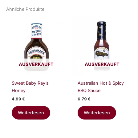
Ähnliche Produkte
AUSVERKAUFT
AUSVERKAUFT
Sweet Baby Ray’s
Australian Hot & Spicy
Honey
BBQ Sauce
4,99
€
6,79
€
Weiterlesen
Weiterlesen