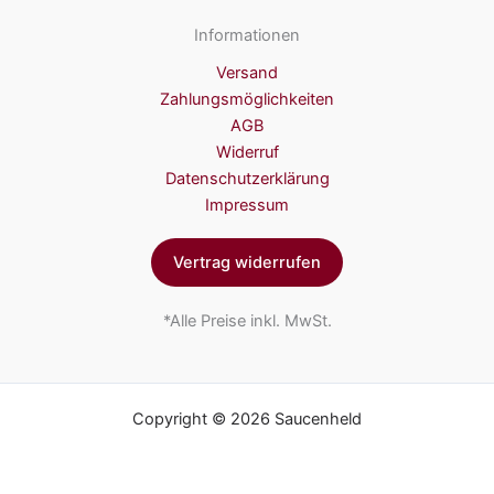
Informationen
Versand
Zahlungsmöglichkeiten
AGB
Widerruf
Datenschutzerklärung
Impressum
Vertrag widerrufen
*Alle Preise inkl. MwSt.
Copyright © 2026 Saucenheld