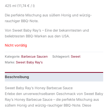
425 ml (11,74 € / l)
Die perfekte Mischung aus süßem Honig und würzig-
rauchiger BBQ-Note.
Von Sweet Baby Ray’s – Eine der bekanntesten und
beliebtesten BBQ-Marken aus den USA.
Nicht vorrätig
Kategorie:
Barbecue Saucen
Schlagwort:
Sweet
Marke:
Sweet Baby Ray's
Beschreibung
Sweet Baby Ray’s Honey Barbecue Sauce
Erlebe den unverwechselbaren Geschmack von Sweet Baby
Ray’s Honey Barbecue Sauce – die perfekte Mischung aus
süßem Honig und würzig-rauchiger BBQ-Note. Diese