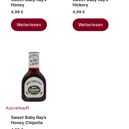
Honey
Hickory
4,99
€
4,99
€
Weiterlesen
Weiterlesen
Ausverkauft
Sweet Baby Ray’s
Honey Chipotle