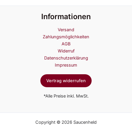
Informationen
Versand
Zahlungsmöglichkeiten
AGB
Widerruf
Datenschutzerklärung
Impressum
Vertrag widerrufen
*Alle Preise inkl. MwSt.
Copyright © 2026 Saucenheld