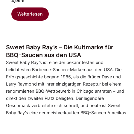
4,99
€
Weiterlesen
Sweet Baby Ray’s – Die Kultmarke für
BBQ-Saucen aus den USA
Sweet Baby Ray’s ist eine der bekanntesten und
beliebtesten Barbecue-Saucen-Marken aus den USA. Die
Erfolgsgeschichte begann 1985, als die Brüder Dave und
Larry Raymond mit ihrer einzigartigen Rezeptur bei einem
renommierten BBQ-Wettbewerb in Chicago antraten – und
direkt den zweiten Platz belegten. Der legendäre
Geschmack verbreitete sich schnell, und heute ist Sweet
Baby Ray’s eine der meistverkauften BBQ-Saucen Amerikas.