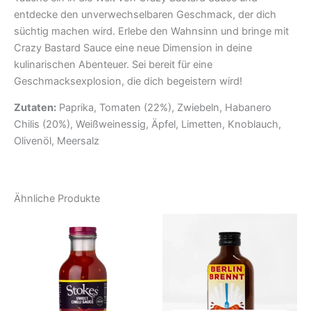
entdecke den unverwechselbaren Geschmack, der dich
süchtig machen wird. Erlebe den Wahnsinn und bringe mit
Crazy Bastard Sauce eine neue Dimension in deine
kulinarischen Abenteuer. Sei bereit für eine
Geschmacksexplosion, die dich begeistern wird!
Zutaten:
Paprika, Tomaten (22%), Zwiebeln, Habanero
Chilis (20%), Weißweinessig, Äpfel, Limetten, Knoblauch,
Olivenöl, Meersalz
Ähnliche Produkte