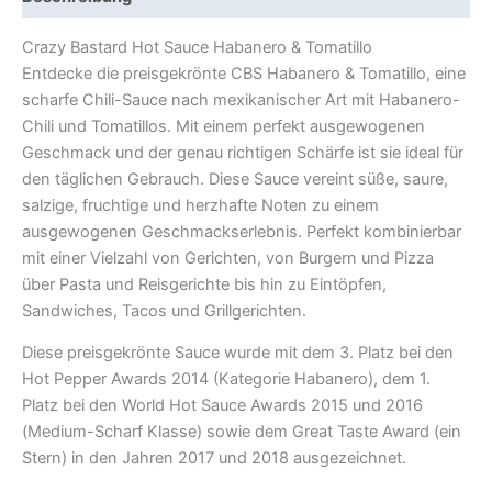
Crazy Bastard Hot Sauce Habanero & Tomatillo
Entdecke die preisgekrönte CBS Habanero & Tomatillo, eine
scharfe Chili-Sauce nach mexikanischer Art mit Habanero-
Chili und Tomatillos. Mit einem perfekt ausgewogenen
Geschmack und der genau richtigen Schärfe ist sie ideal für
den täglichen Gebrauch. Diese Sauce vereint süße, saure,
salzige, fruchtige und herzhafte Noten zu einem
ausgewogenen Geschmackserlebnis. Perfekt kombinierbar
mit einer Vielzahl von Gerichten, von Burgern und Pizza
über Pasta und Reisgerichte bis hin zu Eintöpfen,
Sandwiches, Tacos und Grillgerichten.
Diese preisgekrönte Sauce wurde mit dem 3. Platz bei den
Hot Pepper Awards 2014 (Kategorie Habanero), dem 1.
Platz bei den World Hot Sauce Awards 2015 und 2016
(Medium-Scharf Klasse) sowie dem Great Taste Award (ein
Stern) in den Jahren 2017 und 2018 ausgezeichnet.