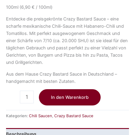
100ml (6,90 € / 100ml)
Entdecke die preisgekrönte Crazy Bastard Sauce – eine
scharfe mexikanische Chili-Sauce mit Habanero-Chili und
Tomatillos. Mit perfekt ausgewogenem Geschmack und
einer Schärfe von 7/10 (ca. 20.000 SHU) ist sie ideal für den
täglichen Gebrauch und passt perfekt zu einer Vielzahl von
Gerichten, von Burgern und Pizza bis hin zu Pasta, Tacos
und Grillgerichten.
Aus dem Hause Crazy Bastard Sauce in Deutschland –
handgemacht mit besten Zutaten.
In den Warenkorb
Kategorien:
Chili Saucen
,
Crazy Bastard Sauce
Beschreibung