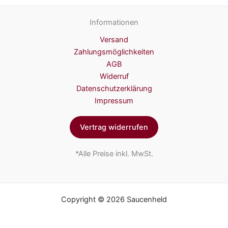
Informationen
Versand
Zahlungsmöglichkeiten
AGB
Widerruf
Datenschutzerklärung
Impressum
Vertrag widerrufen
*Alle Preise inkl. MwSt.
Copyright © 2026 Saucenheld