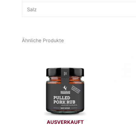
Salz
Ähnliche Produkte
AUSVERKAUFT