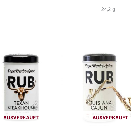
24,2 g
AUSVERKAUFT
AUSVERKAUFT