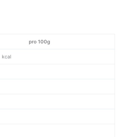
pro 100g
 kcal