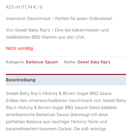
425 ml (11,74 € / l)
Intensiver Geschmack – Perfekt für jeden Grillmeister!
Von Sweet Baby Ray’s – Eine der bekanntesten und
beliebtesten BBQ-Marken aus den USA.
Nicht vorrätig
Kategorie:
Barbecue Saucen
Marke:
Sweet Baby Ray's
Beschreibung
Sweet Baby Ray’s Hickory & Brown Sugar BBQ Sauce
Erlebe den unverwechselbaren Geschmack von Sweet Baby
Ray’s Hickory & Brown Sugar BBQ Sauce! Diese beliebte
amerikanische Barbecue-Sauce überzeugt mit einer
perfekten Balance aus rauchiger Hickory-Note und
karamellisiertem braunem Zucker. Die süß-würzige