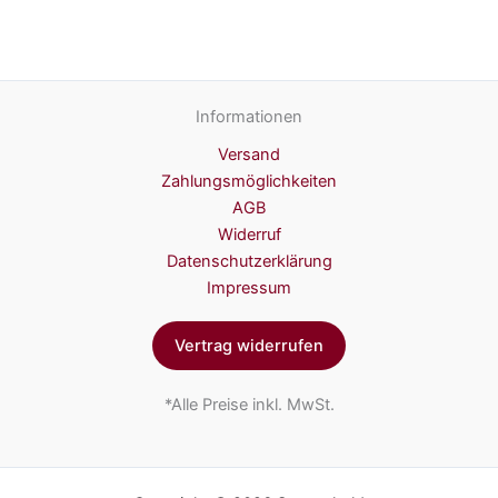
Informationen
Versand
Zahlungsmöglichkeiten
AGB
Widerruf
Datenschutzerklärung
Impressum
Vertrag widerrufen
*Alle Preise inkl. MwSt.