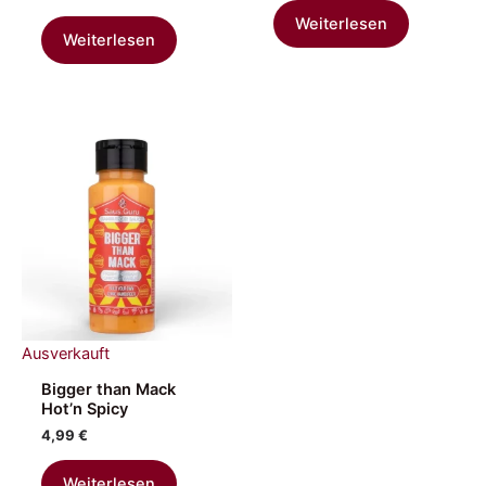
Weiterlesen
Weiterlesen
Ausverkauft
Bigger than Mack
Hot’n Spicy
4,99
€
Weiterlesen