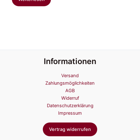
Informationen
Versand
Zahlungsmöglichkeiten
AGB
Widerruf
Datenschutzerklärung
Impressum
Vertrag widerrufen