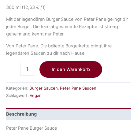
300 ml (12,63 € / l)
Mit der legendären Burger Sauce von Peter Pane gelingt dir
jeder Burger. Die fein-abgestimmte Rezeptur ist streng
geheim und kennt nur Peter.
Von Peter Pane. Die beliebte Burgerkette bringt ihre
legendären Saucen zu dir nach Hause!
In den Warenkorb
Kategorien:
Burger Saucen
,
Peter Pane Saucen
Schlagwort:
Vegan
Beschreibung
Peter Pane Burger Sauce