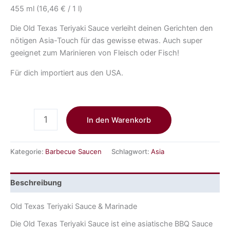
455 ml (16,46 € / 1 l)
Die Old Texas Teriyaki Sauce verleiht deinen Gerichten den
nötigen Asia-Touch für das gewisse etwas. Auch super
geeignet zum Marinieren von Fleisch oder Fisch!
Für dich importiert aus den USA.
In den Warenkorb
Kategorie:
Barbecue Saucen
Schlagwort:
Asia
Beschreibung
Old Texas Teriyaki Sauce & Marinade
Die Old Texas Teriyaki Sauce ist eine asiatische BBQ Sauce