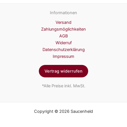
Informationen
Versand
Zahlungsmöglichkeiten
AGB
Widerruf
Datenschutzerklärung
Impressum
Vertrag widerrufen
*Alle Preise inkl. MwSt.
Copyright © 2026 Saucenheld