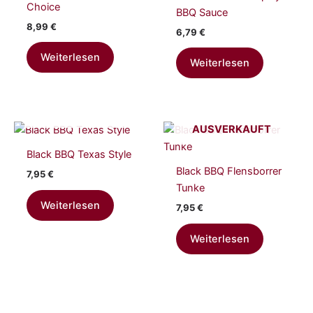
Choice
BBQ Sauce
8,99
€
6,79
€
Weiterlesen
Weiterlesen
AUSVERKAUFT
AUSVERKAUFT
Black BBQ Texas Style
Black BBQ Flensborrer
7,95
€
Tunke
Weiterlesen
7,95
€
Weiterlesen