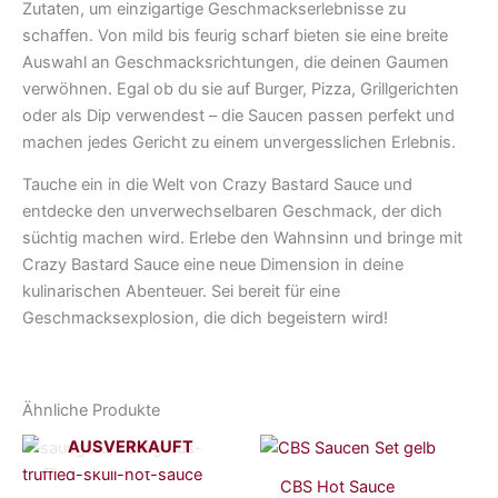
Zutaten, um einzigartige Geschmackserlebnisse zu
schaffen. Von mild bis feurig scharf bieten sie eine breite
Auswahl an Geschmacksrichtungen, die deinen Gaumen
verwöhnen. Egal ob du sie auf Burger, Pizza, Grillgerichten
oder als Dip verwendest – die Saucen passen perfekt und
machen jedes Gericht zu einem unvergesslichen Erlebnis.
Tauche ein in die Welt von Crazy Bastard Sauce und
entdecke den unverwechselbaren Geschmack, der dich
süchtig machen wird. Erlebe den Wahnsinn und bringe mit
Crazy Bastard Sauce eine neue Dimension in deine
kulinarischen Abenteuer. Sei bereit für eine
Geschmacksexplosion, die dich begeistern wird!
Ähnliche Produkte
AUSVERKAUFT
CBS Hot Sauce