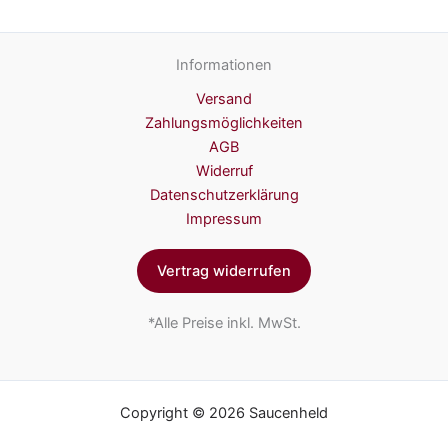
Informationen
Versand
Zahlungsmöglichkeiten
AGB
Widerruf
Datenschutzerklärung
Impressum
Vertrag widerrufen
*Alle Preise inkl. MwSt.
Copyright © 2026 Saucenheld