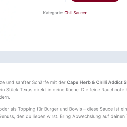
Kategorie:
Chili Saucen
ze und sanfter Schärfe mit der
Cape Herb & Chilli Addict 
in Stück Texas direkt in deine Küche. Die feine Rauchnote 
dern.
oder als Topping für Burger und Bowls – diese Sauce ist ein
enuss, den du lieben wirst. Bring Abwechslung auf deinen T