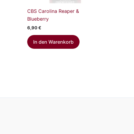
CBS Carolina Reaper &
Blueberry
6,90
€
In den Warenkorb