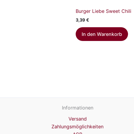
Burger Liebe Sweet Chili
3,39
€
In den Warenkorb
Informationen
Versand
Zahlungsmöglichkeiten