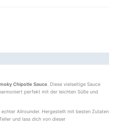
Smoky Chipotle Sauce
. Diese vielseitige Sauce
harmoniert perfekt mit der leichten Süße und
 echter Allrounder. Hergestellt mit besten Zutaten
eller und lass dich von dieser