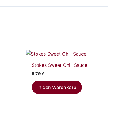
Stokes Sweet Chili Sauce
5,79
€
In den Warenkorb