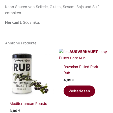
Kann Spuren von Sellerie, Gluten, Sesam, Soja und Sulfit
enthalten.
Herkunft:
Südafrika.
Ähnliche Produkte
AUSVERKAUFT
Bavarian Pulled Pork
Rub
4,99
€
Weiterlesen
Mediterranean Roasts
3,99
€