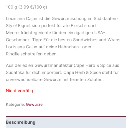
100 g (3,99 €/100 g)
Louisiana Cajun ist die Gewürzmischung im Südstaaten-
Style! Eignet sich perfekt für alle Fleisch- und
Meeresfrüchtegerichte für den einzigartigen USA-
Geschmack. Tipp: Für die besten Sandwiches und Wraps
Louisiana Cajun auf deine Hähnchen- oder
Rindfleischstreifen geben.
Aus der edlen Gewürzmanufaktur Cape Herb & Spice aus
Südafrika für dich importiert. Cape Herb & Spice steht für
unverwechselbare Gewürze mit feinsten Zutaten.
Nicht vorrätig
Kategorie:
Gewürze
Beschreibung