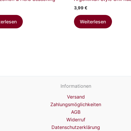
3,99
€
terlesen
Weiterlesen
Informationen
Versand
Zahlungsmöglichkeiten
AGB
Widerruf
Datenschutzerklärung