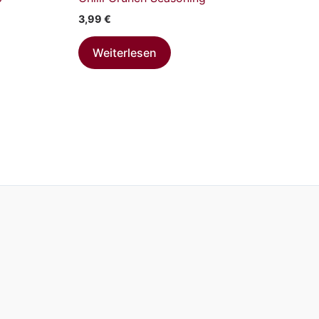
3,99
€
Weiterlesen